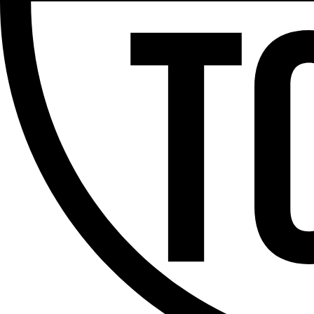
Partager l'émission
Facebook
Twitter
WhatsApp
Share
Offres d’emploi
Dernière émission
Voir nos dernières émissions