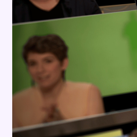
BX1 2026