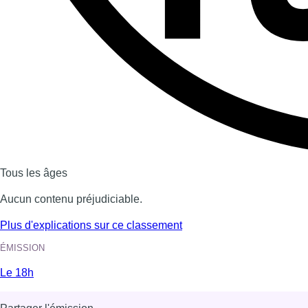
Tous les âges
Aucun contenu préjudiciable.
Plus d'explications sur ce classement
ÉMISSION
Le 18h