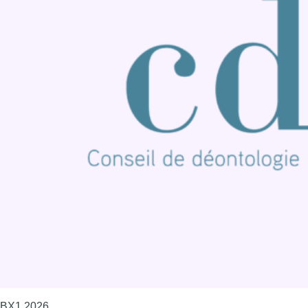
BX1 2026