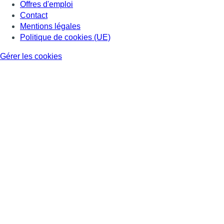
Offres d'emploi
Contact
Mentions légales
Politique de cookies (UE)
Gérer les cookies