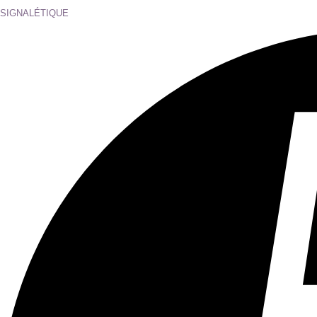
SIGNALÉTIQUE