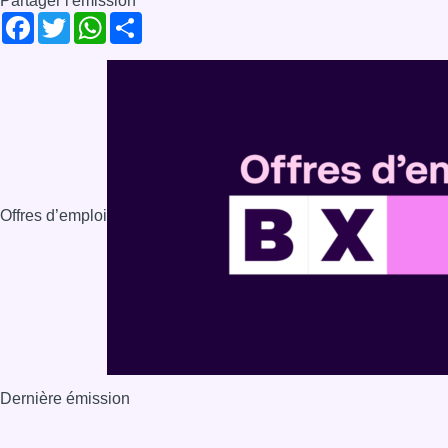
Partager l'émission
Facebook
Twitter
WhatsApp
Share
Offres d’emploi
Dernière émission
Voir nos dernières émissions