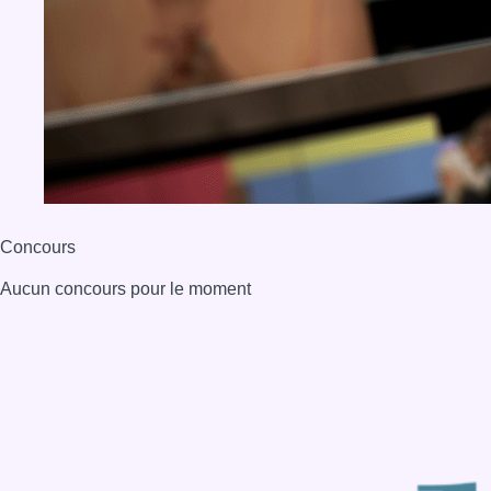
Concours
Aucun concours pour le moment