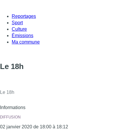
Reportages
Sport
Culture
Émissions
Ma commune
Le 18h
Le 18h
Informations
DIFFUSION
02 janvier 2020 de 18:00 à 18:12