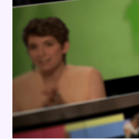
BX1 2026
Back to top