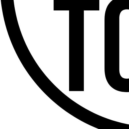
Offres d’emploi
Dernière émission
Voir nos dernières émissions