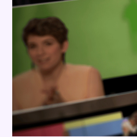
BX1 2026
Back to top