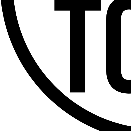
Offres d’emploi
Dernière émission
Voir nos dernières émissions