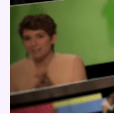
BX1 2026
Back to top