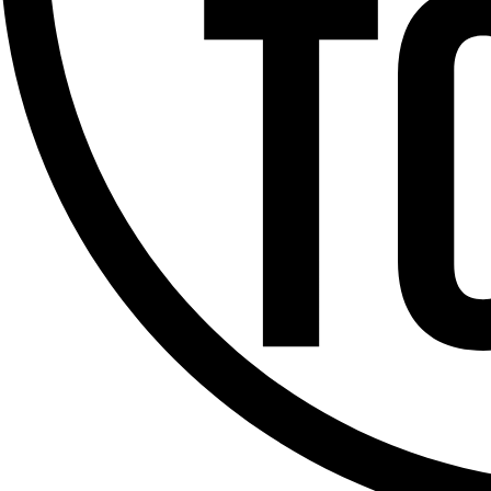
Offres d’emploi
Dernière émission
Voir nos dernières émissions