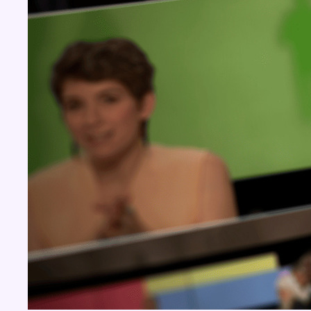
BX1 2026
Back to top