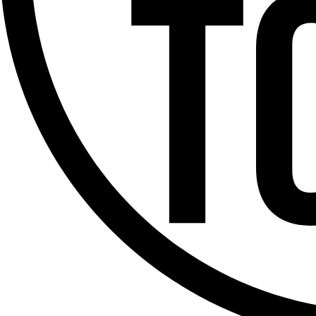
Offres d’emploi
Dernière émission
Voir nos dernières émissions