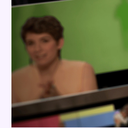
BX1 2026
Back to top