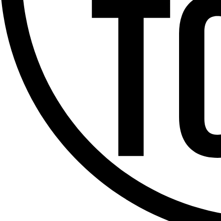
Offres d’emploi
Dernière émission
Voir nos dernières émissions