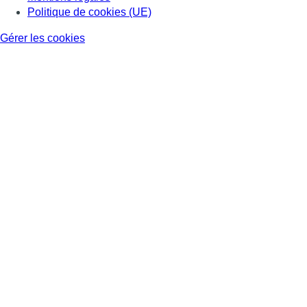
Politique de cookies (UE)
Gérer les cookies