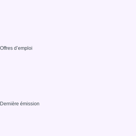
Offres d’emploi
Dernière émission
Voir nos dernières émissions