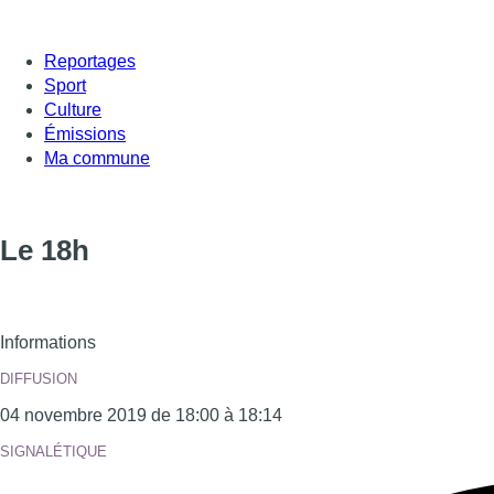
Reportages
Sport
Culture
Émissions
Ma commune
Le 18h
Informations
DIFFUSION
04 novembre 2019 de 18:00 à 18:14
SIGNALÉTIQUE