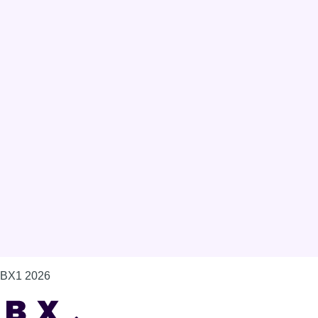
BX1 2026
Back to top