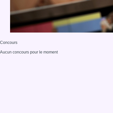
Concours
Aucun concours pour le moment