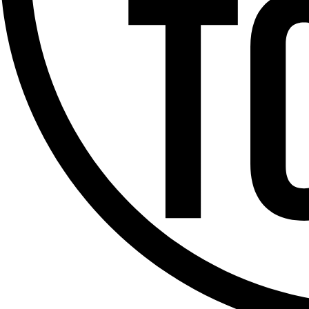
Offres d’emploi
Dernière émission
Voir nos dernières émissions