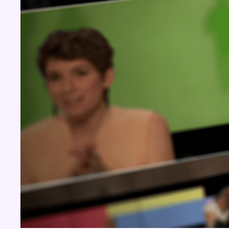
BX1 2026
Back to top