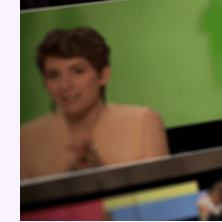
BX1 2026
Back to top