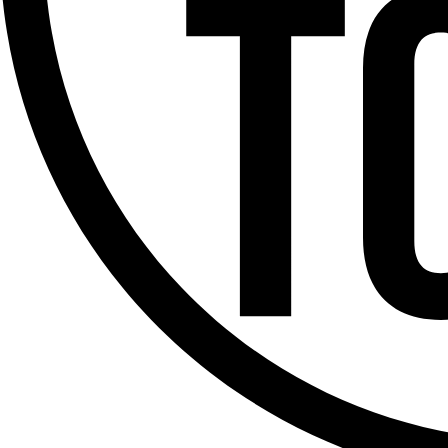
Offres d’emploi
Dernière émission
Voir nos dernières émissions