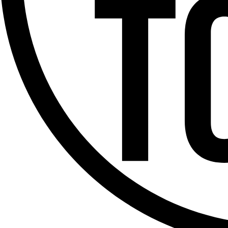
Offres d’emploi
Dernière émission
Voir nos dernières émissions