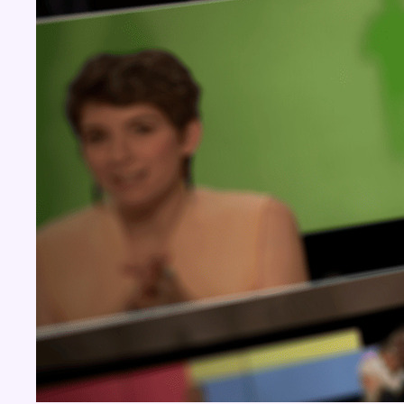
BX1 2026
Back to top