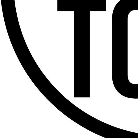
Offres d’emploi
Dernière émission
Voir nos dernières émissions