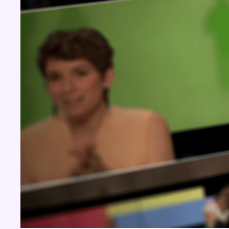
BX1 2026
Back to top