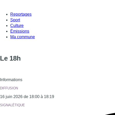
Reportages
Sport
Culture
Émissions
Ma commune
Le 18h
Informations
DIFFUSION
16 juin 2026 de 18:00 à 18:19
SIGNALÉTIQUE