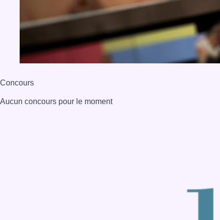
Concours
Aucun concours pour le moment