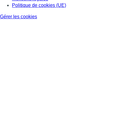
Politique de cookies (UE)
Gérer les cookies