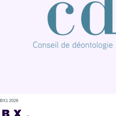
BX1 2026
Back to top