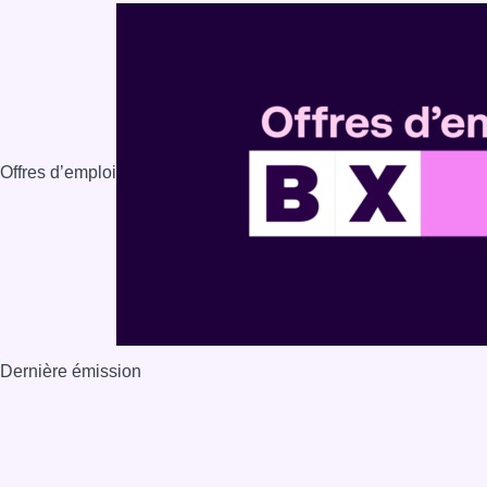
Offres d’emploi
Dernière émission
Voir nos dernières émissions