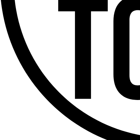
Offres d’emploi
Dernière émission
Voir nos dernières émissions