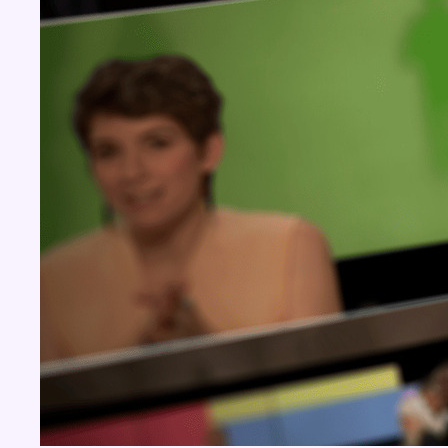
BX1 2026
Back to top