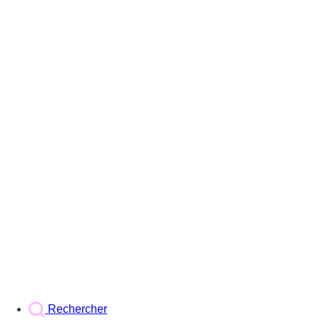
Rechercher