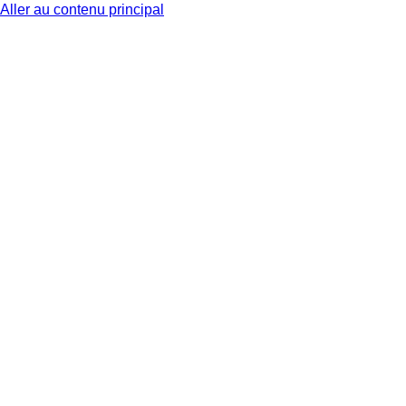
Aller au contenu principal