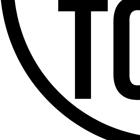
Offres d’emploi
Dernière émission
Voir nos dernières émissions