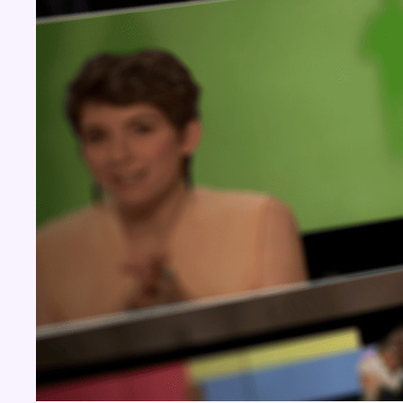
BX1 2026
Back to top