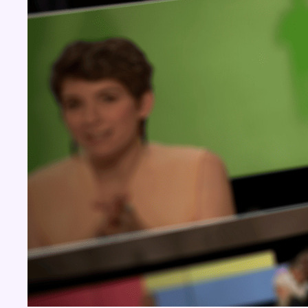
BX1 2026
Back to top