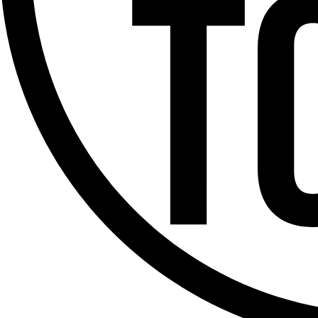
Offres d’emploi
Dernière émission
Voir nos dernières émissions