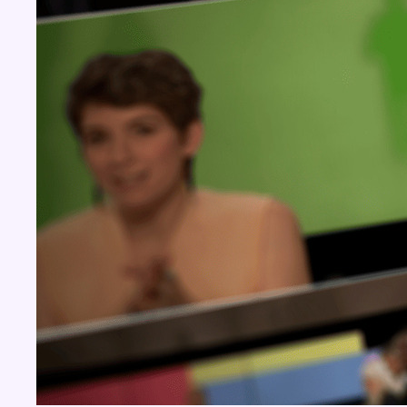
BX1 2026
Back to top