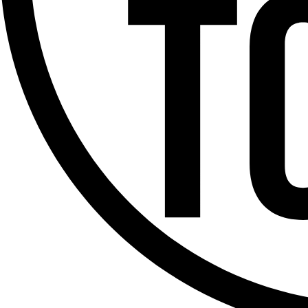
Offres d’emploi
Dernière émission
Voir nos dernières émissions