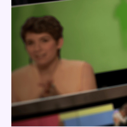
BX1 2026
Back to top