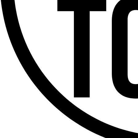
Offres d’emploi
Dernière émission
Voir nos dernières émissions