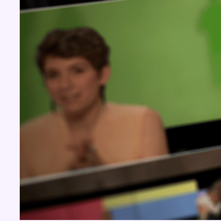
BX1 2026
Back to top