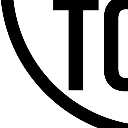
Offres d’emploi
Dernière émission
Voir nos dernières émissions