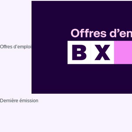
Offres d’emploi
Dernière émission
Voir nos dernières émissions