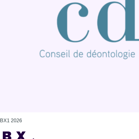
BX1 2026
Back to top