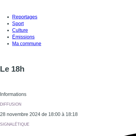
Reportages
Sport
Culture
Émissions
Ma commune
Le 18h
Informations
DIFFUSION
28 novembre 2024 de 18:00 à 18:18
SIGNALÉTIQUE