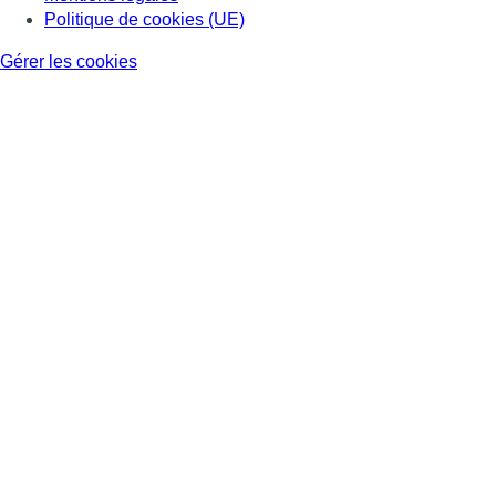
Politique de cookies (UE)
Gérer les cookies