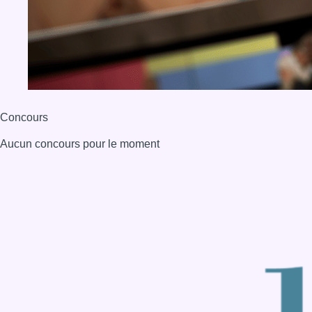
Concours
Aucun concours pour le moment