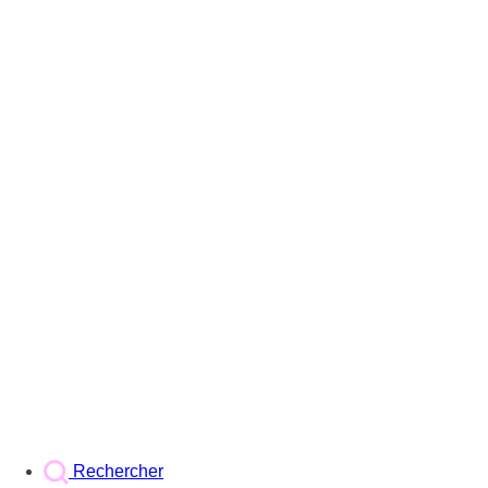
Rechercher