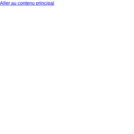
Aller au contenu principal