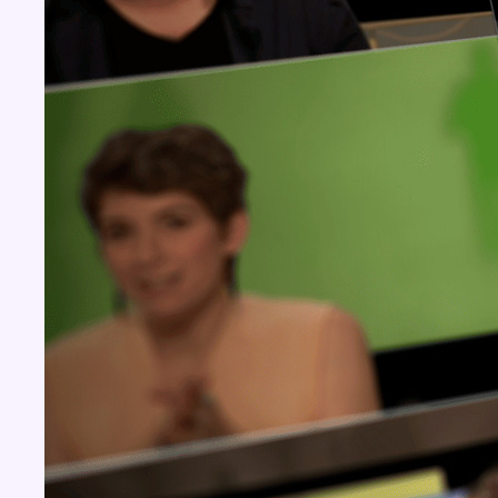
BX1 2026