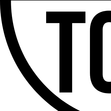
Partager l'émission
Facebook
Twitter
WhatsApp
Share
Offres d’emploi
Dernière émission
Voir nos dernières émissions