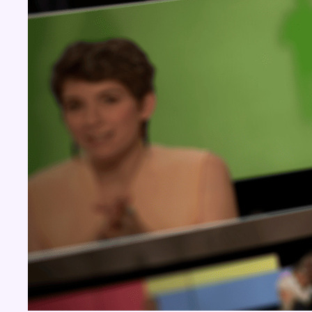
BX1 2026
Back to top