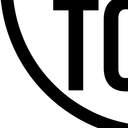
Offres d’emploi
Dernière émission
Voir nos dernières émissions