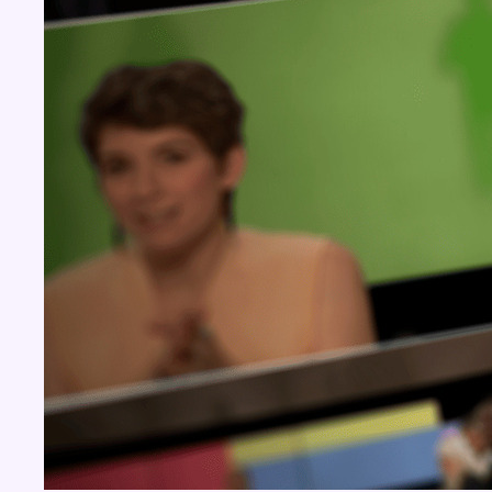
BX1 2026
Back to top