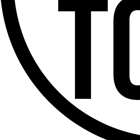
Offres d’emploi
Dernière émission
Voir nos dernières émissions