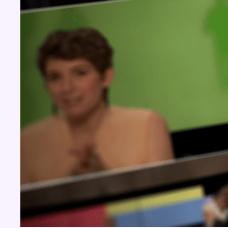
BX1 2026
Back to top