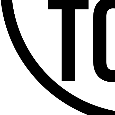
Offres d’emploi
Dernière émission
Voir nos dernières émissions