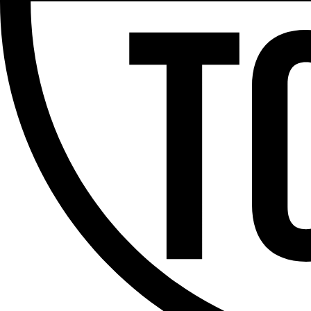
Partager l'émission
Facebook
Twitter
WhatsApp
Share
Offres d’emploi
Dernière émission
Voir nos dernières émissions