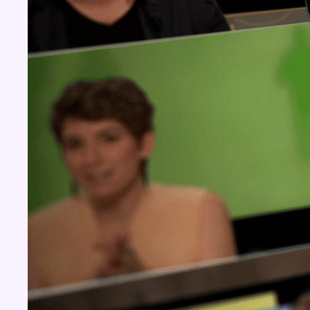
BX1 2026