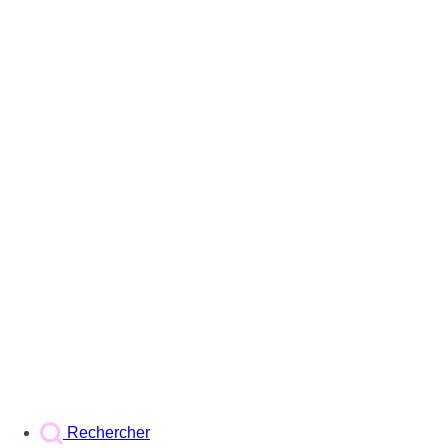
Rechercher