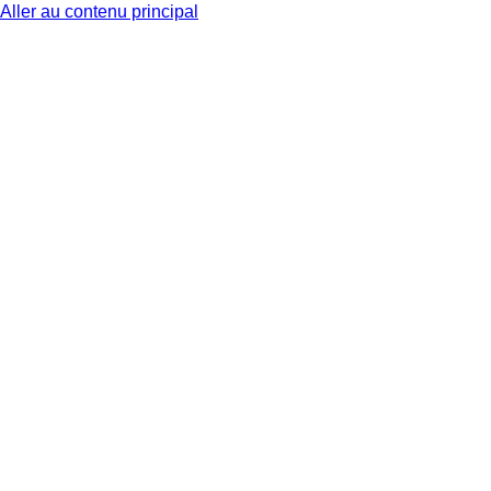
Aller au contenu principal