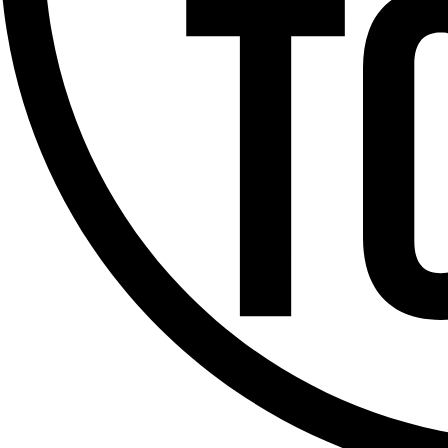
Offres d’emploi
Dernière émission
Voir nos dernières émissions