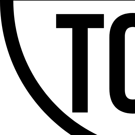
Partager l'émission
Facebook
Twitter
WhatsApp
Share
Offres d’emploi
Dernière émission
Voir nos dernières émissions