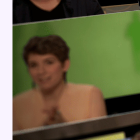
BX1 2026