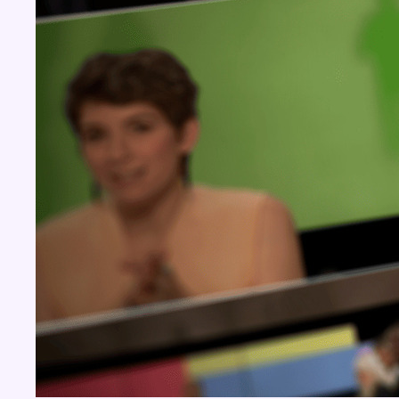
BX1 2026
Back to top