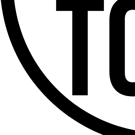
Offres d’emploi
Dernière émission
Voir nos dernières émissions