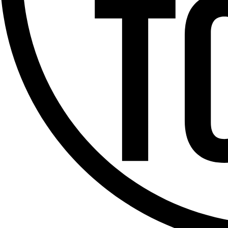
Offres d’emploi
Dernière émission
Voir nos dernières émissions