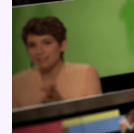
BX1 2026
Back to top