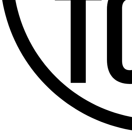
Offres d’emploi
Dernière émission
Voir nos dernières émissions