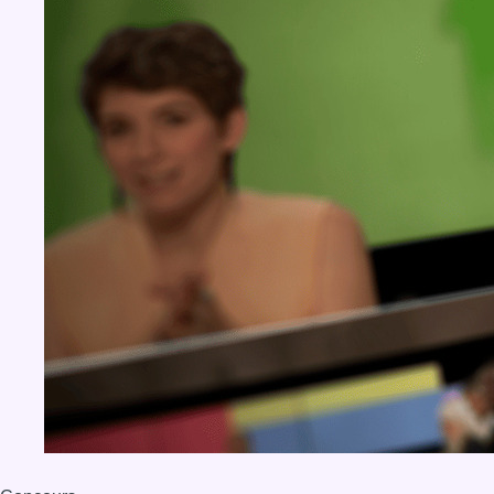
BX1 2026
Back to top