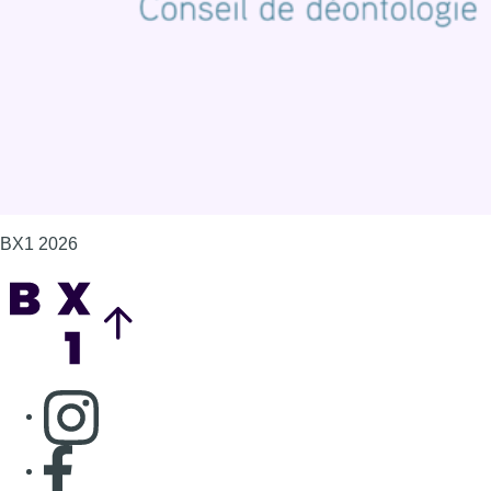
Gérer les cookies