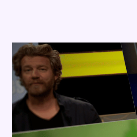
Concours
Aucun concours pour le moment