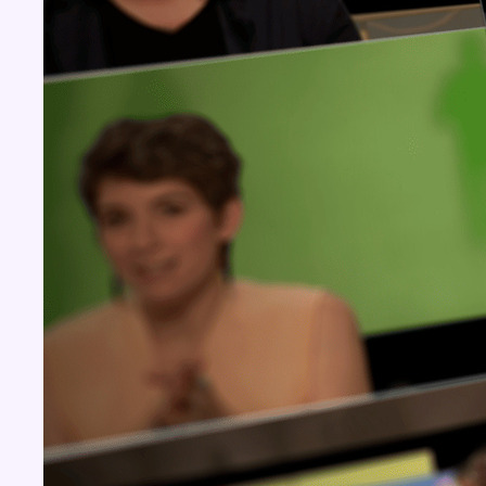
BX1 2026