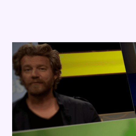
Concours
Aucun concours pour le moment