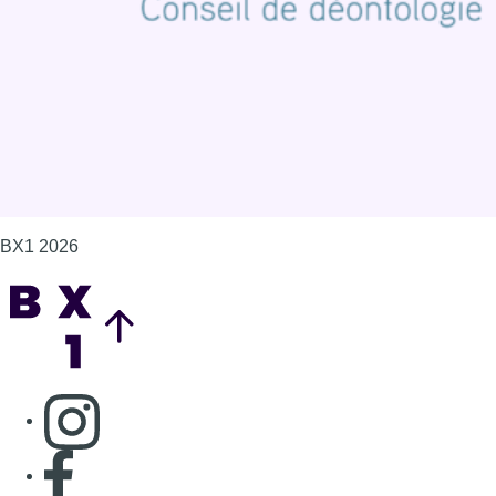
Gérer les cookies