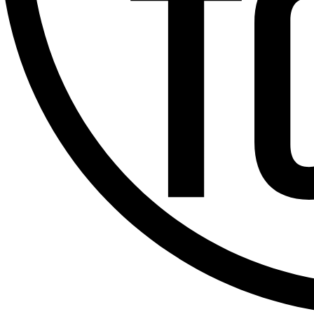
Offres d’emploi
Dernière émission
Voir nos dernières émissions