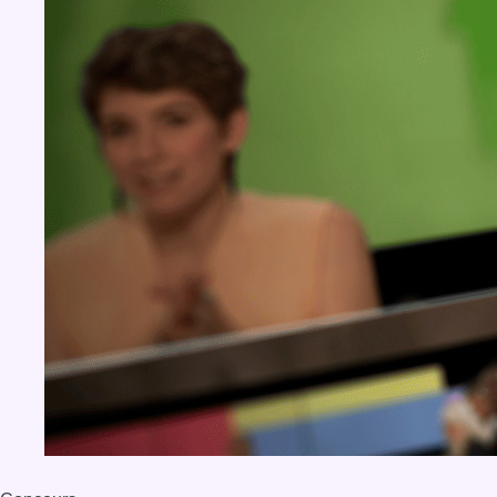
BX1 2026
Back to top