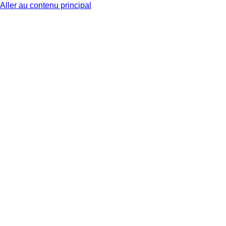
Aller au contenu principal