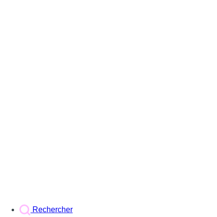
Rechercher