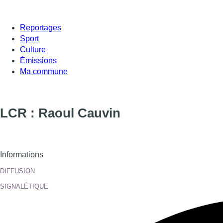
Reportages
Sport
Culture
Émissions
Ma commune
LCR : Raoul Cauvin
Informations
DIFFUSION
SIGNALÉTIQUE