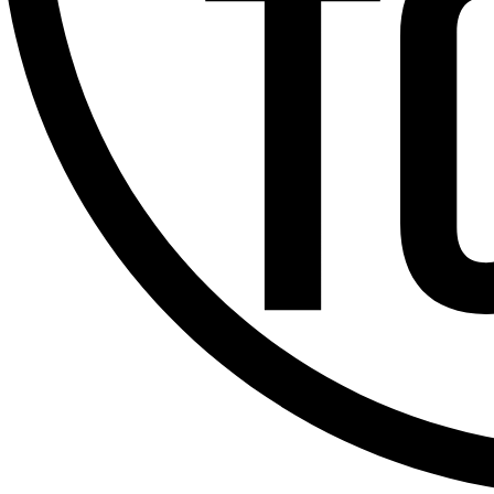
Offres d’emploi
Dernière émission
Voir nos dernières émissions