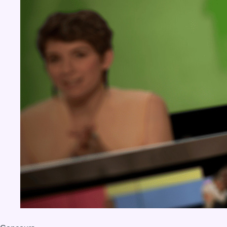
BX1 2026
Back to top