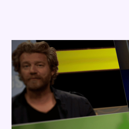
Concours
Aucun concours pour le moment