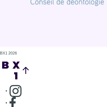
Gérer les cookies