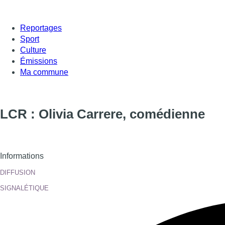
Reportages
Sport
Culture
Émissions
Ma commune
LCR : Olivia Carrere, comédienne
Informations
DIFFUSION
SIGNALÉTIQUE