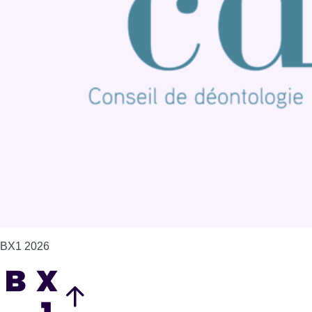
BX1 2026
Back to top