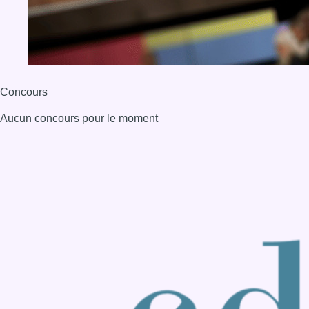
Concours
Aucun concours pour le moment