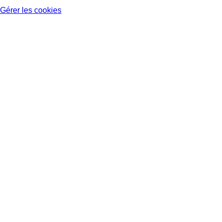
Gérer les cookies