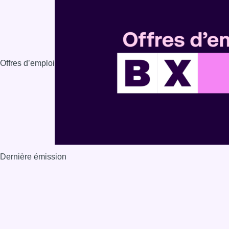
Offres d’emploi
Dernière émission
Voir nos dernières émissions