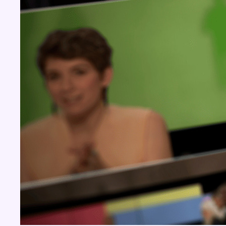
BX1 2026
Back to top