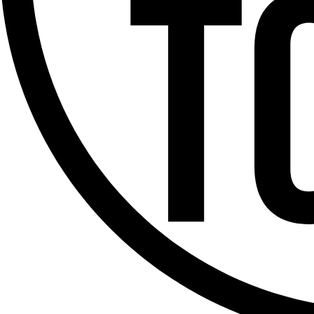
Offres d’emploi
Dernière émission
Voir nos dernières émissions