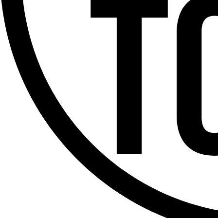
Offres d’emploi
Dernière émission
Voir nos dernières émissions