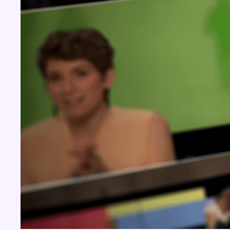
BX1 2026
Back to top