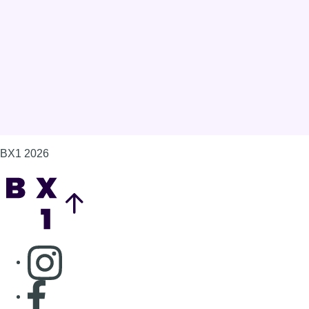
Gérer les cookies