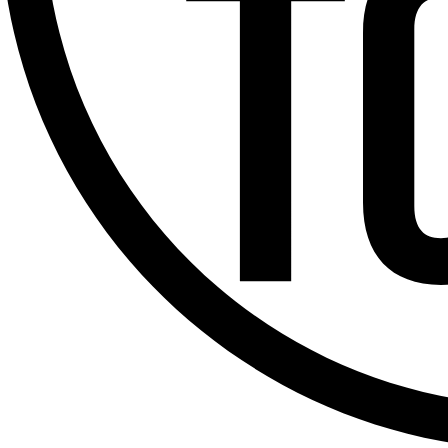
Offres d’emploi
Dernière émission
Voir nos dernières émissions