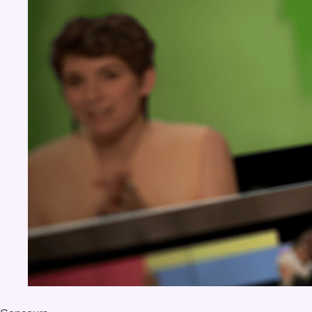
BX1 2026
Back to top