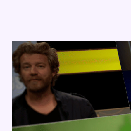
Concours
Aucun concours pour le moment