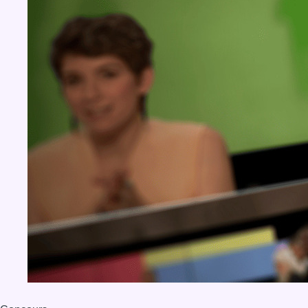
BX1 2026
Back to top