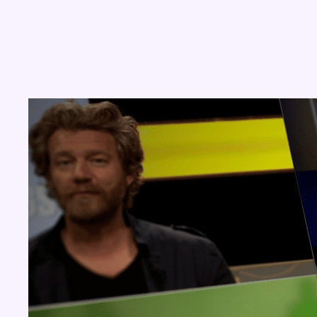
Concours
Aucun concours pour le moment