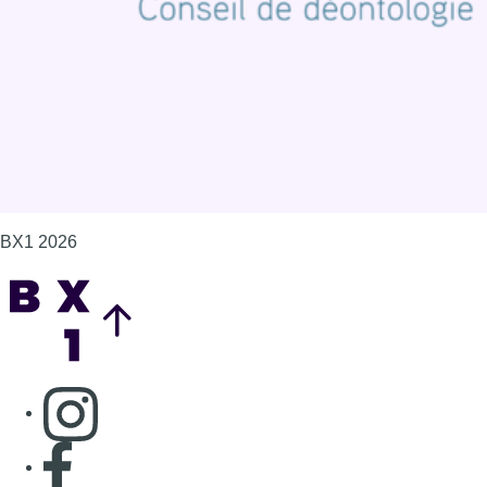
Gérer les cookies