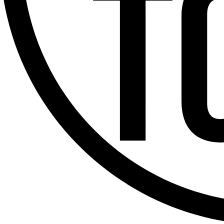
Offres d’emploi
Dernière émission
Voir nos dernières émissions