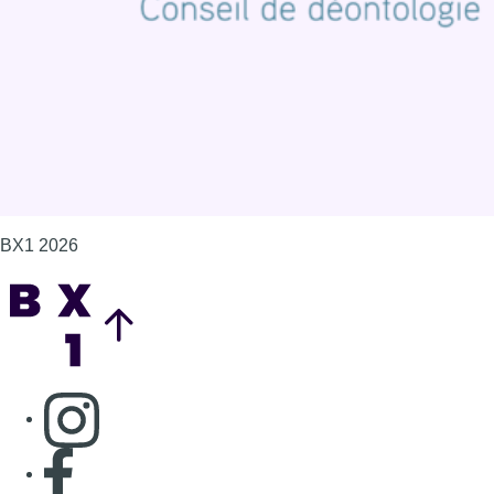
Gérer les cookies