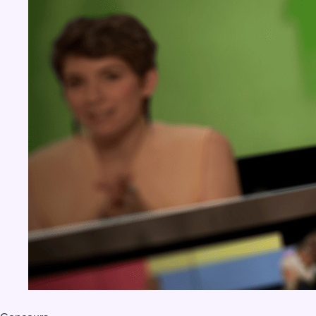
BX1 2026
Back to top