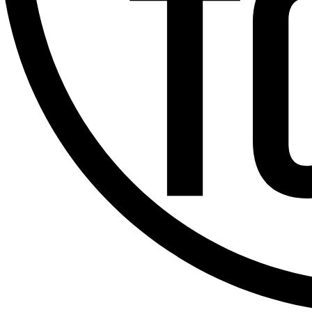
Offres d’emploi
Dernière émission
Voir nos dernières émissions