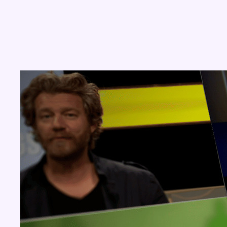
Concours
Aucun concours pour le moment