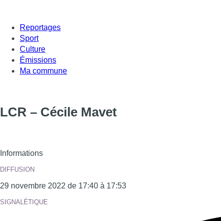
Reportages
Sport
Culture
Émissions
Ma commune
LCR – Cécile Mavet
Informations
DIFFUSION
29 novembre 2022 de 17:40 à 17:53
SIGNALÉTIQUE