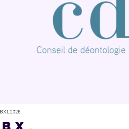
BX1 2026
Back to top