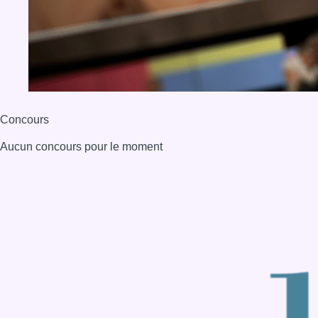
Concours
Aucun concours pour le moment