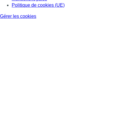
Politique de cookies (UE)
Gérer les cookies