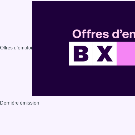
Offres d’emploi
Dernière émission
Voir nos dernières émissions