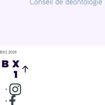
Gérer les cookies