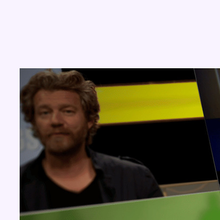
Concours
Aucun concours pour le moment