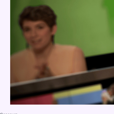
BX1 2026
Back to top