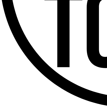
Offres d’emploi
Dernière émission
Voir nos dernières émissions