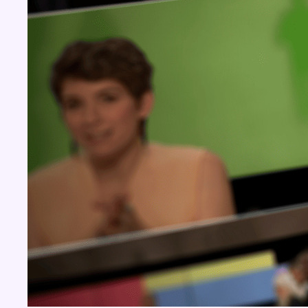
BX1 2026
Back to top