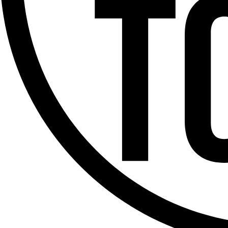
Offres d’emploi
Dernière émission
Voir nos dernières émissions