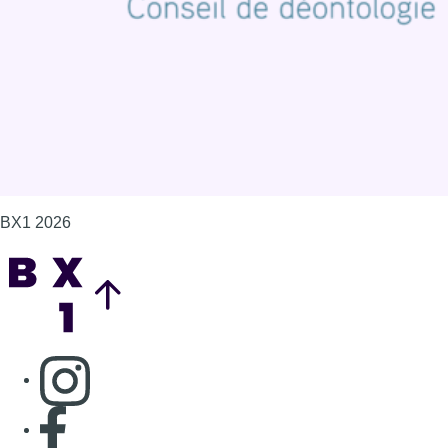
Gérer les cookies