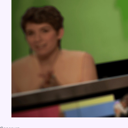
BX1 2026
Back to top