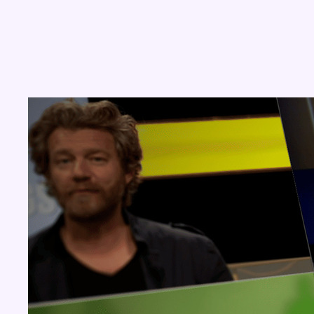
Concours
Aucun concours pour le moment