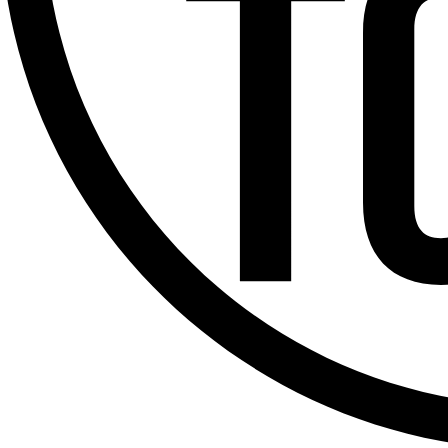
Offres d’emploi
Dernière émission
Voir nos dernières émissions