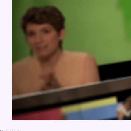
BX1 2026
Back to top