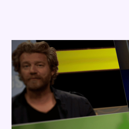
Concours
Aucun concours pour le moment