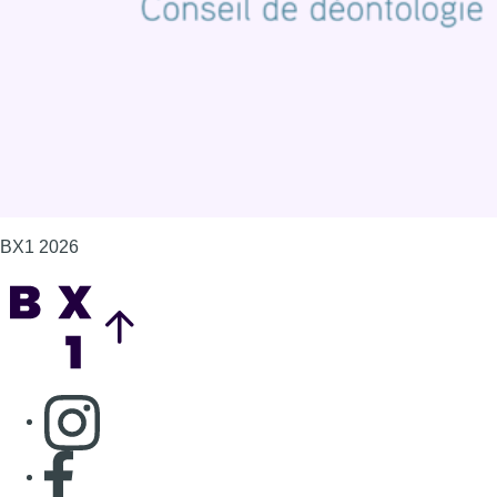
Gérer les cookies