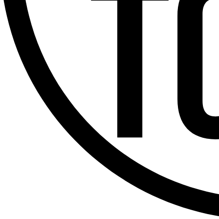
Offres d’emploi
Dernière émission
Voir nos dernières émissions