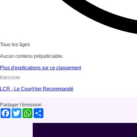
Voir nos dernières émissions