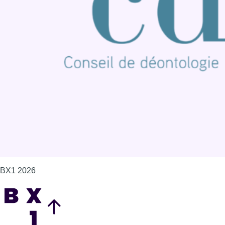
Publicité
Offres d'emploi
Contact
Mentions légales
Politique de cookies (UE)
Gérer les cookies